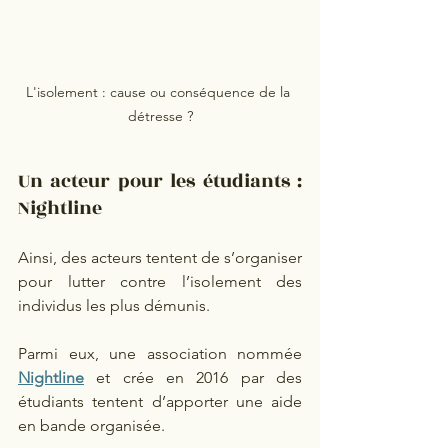
L'isolement : cause ou conséquence de la 
détresse ?
Un acteur pour les étudiants : 
Nightline 
Ainsi, des acteurs tentent de s’organiser 
pour lutter contre l’isolement des 
individus les plus démunis. 
Parmi eux, une association nommée 
Nightline
 et crée en 2016 par des 
étudiants tentent d’apporter une aide 
en bande organisée. 