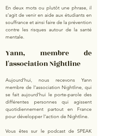
En deux mots ou plutôt une phrase, il 
s’agit de venir en aide aux étudiants en 
souffrance et ainsi faire de la prévention 
contre les risques autour de la santé 
mentale. 
Yann, membre de 
l'association Nightline 
Aujourd’hui, nous recevons Yann 
membre de l’association Nightline, qui 
se fait aujourd’hui le porte-parole des 
différentes personnes qui agissent 
quotidiennement partout en France 
pour développer l’action de Nightline.
Vous êtes sur le podcast de SPEAK 