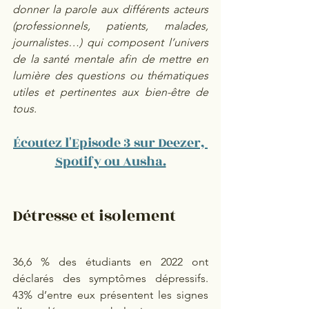
donner la parole aux différents acteurs 
(professionnels, patients, malades, 
journalistes…) qui composent l’univers 
de la santé mentale afin de mettre en 
lumière des questions ou thématiques 
utiles et pertinentes aux bien-être de 
tous. 
Écoutez l'Episode 3 sur Deezer, 
Spotify ou Ausha.
Détresse et isolement 
36,6 % des étudiants en 2022 ont 
déclarés des symptômes dépressifs. 
43% d’entre eux présentent les signes 