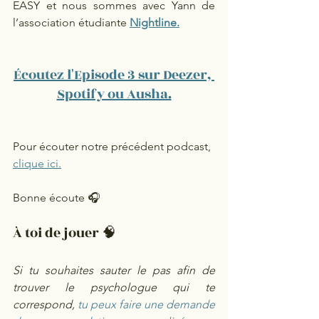
EASY et nous sommes avec Yann de 
l’association étudiante 
Nightline.
Écoutez l'Episode 3 sur Deezer, 
Spotify ou Ausha.
Pour écouter notre précédent podcast, 
clique ici.
Bonne écoute 🎧
À toi de jouer 🧠
Si tu souhaites sauter le pas afin de 
trouver le psychologue qui te 
correspond, 
tu peux faire une demande 