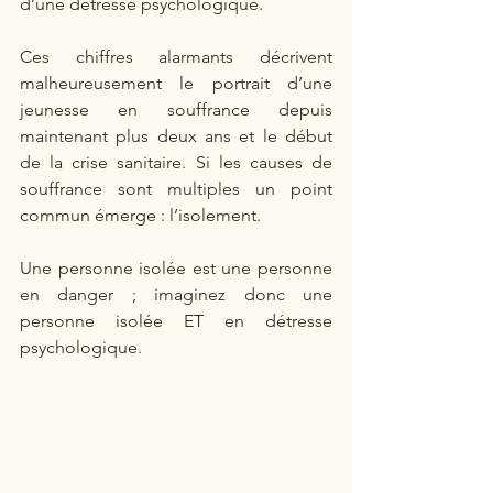
d’une détresse psychologique. 
Ces chiffres alarmants décrivent 
malheureusement le portrait d’une 
jeunesse en souffrance depuis 
maintenant plus deux ans et le début 
de la crise sanitaire. Si les causes de 
souffrance sont multiples un point 
commun émerge : l’isolement. 
Une personne isolée est une personne 
en danger ; imaginez donc une 
personne isolée ET en détresse 
psychologique.