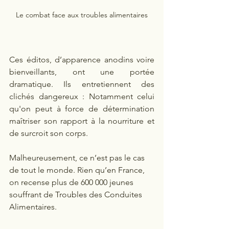
Le combat face aux troubles alimentaires
Ces éditos, d’apparence anodins voire 
bienveillants, ont une portée 
dramatique. Ils entretiennent des 
clichés dangereux : Notamment celui 
qu'on peut à force de détermination 
maîtriser son rapport à la nourriture et 
de surcroit son corps.  
Malheureusement, ce n’est pas le cas 
de tout le monde. Rien qu’en France, 
on recense plus de 600 000 jeunes 
souffrant de Troubles des Conduites 
Alimentaires.   