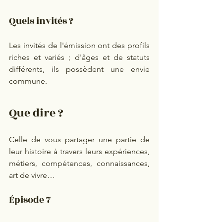
Quels invités ? 
Les invités de l'émission ont des profils 
riches et variés ; d'âges et de statuts 
différents, ils possèdent une envie 
commune. 
Que dire ? 
Celle de vous partager une partie de 
leur histoire à travers leurs expériences, 
métiers, compétences, connaissances, 
art de vivre…
Épisode 7 