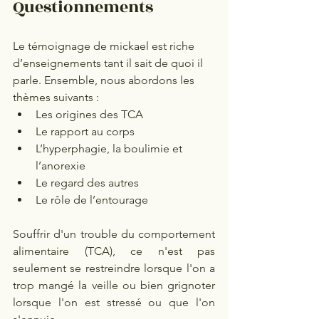
Questionnements
Le témoignage de mickael est riche 
d’enseignements tant il sait de quoi il 
parle. Ensemble, nous abordons les 
thèmes suivants :  
Les origines des TCA  
Le rapport au corps 
L’hyperphagie, la boulimie et 
l’anorexie 
Le regard des autres  
Le rôle de l’entourage   
Souffrir d'un trouble du comportement 
alimentaire (TCA), ce n'est pas 
seulement se restreindre lorsque l'on a 
trop mangé la veille ou bien grignoter 
lorsque l'on est stressé ou que l'on 