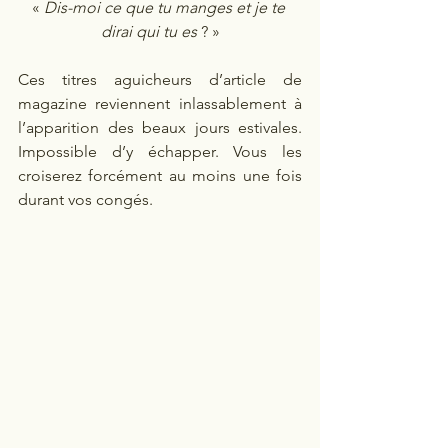
« 
Dis-moi ce que tu manges et je te 
dirai qui tu es 
? »
Ces titres aguicheurs d’article de 
magazine reviennent inlassablement à 
l’apparition des beaux jours estivales. 
Impossible d’y échapper. Vous les 
croiserez forcément au moins une fois 
durant vos congés.