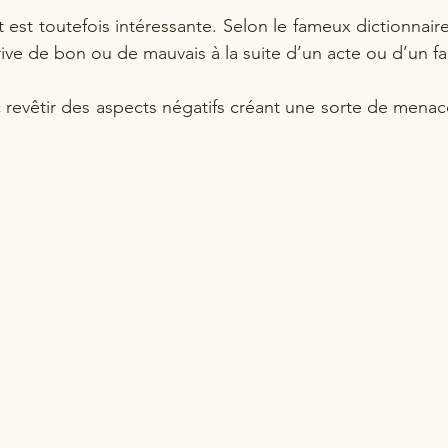
 est toutefois intéressante. Selon le fameux dictionnaire
rive de bon ou de mauvais à la suite d’un acte ou d’un fait 
revêtir des aspects négatifs créant une sorte de menac