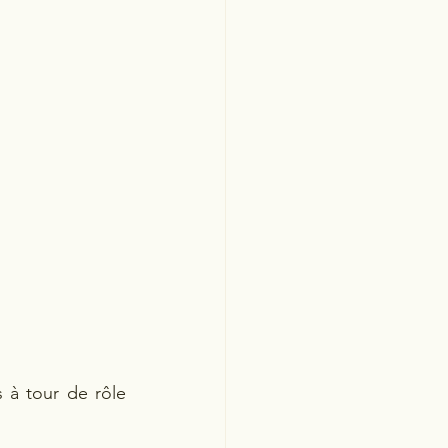
 à tour de rôle 