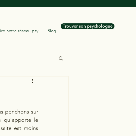
Trouver son psychologue
dre notre réseau psy
Blog
s penchons sur 
 qu’apporte le 
ssite est moins 