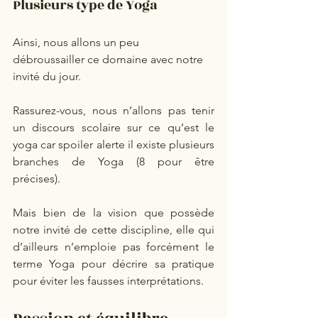
Plusieurs type de Yoga 
Ainsi, nous allons un peu 
débroussailler ce domaine avec notre 
invité du jour.  
Rassurez-vous, nous n’allons pas tenir 
un discours scolaire sur ce qu’est le 
yoga car spoiler alerte il existe plusieurs 
branches de Yoga (8 pour être 
précises).  
Mais bien de la vision que possède 
notre invité de cette discipline, elle qui 
d’ailleurs n’emploie pas forcément le 
terme Yoga pour décrire sa pratique 
pour éviter les fausses interprétations.  