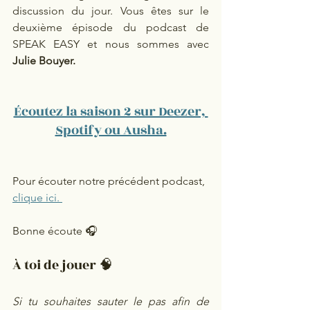
discussion du jour. Vous êtes sur le 
deuxième épisode du podcast de 
SPEAK EASY et nous sommes avec 
Julie Bouyer.  
Écoutez la saison 2 sur Deezer, 
Spotify ou Ausha.
Pour écouter notre précédent podcast, 
clique ici. 
Bonne écoute 🎧
À toi de jouer 🧠
Si tu souhaites sauter le pas afin de 