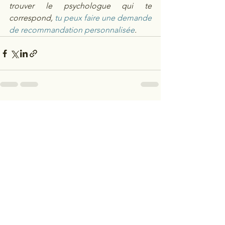
trouver le psychologue qui te 
correspond, 
tu peux faire une demande 
de recommandation personnalisée
. 
Voir tout
Posts récents