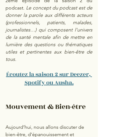
2ème épisode de la saison 2 du 
podcast. 
Le concept du podcast est de 
donner la parole aux différents acteurs 
(professionnels, patients, malades, 
journalistes…) qui composent l’univers 
de la santé mentale afin de mettre en 
lumière des questions ou thématiques 
utiles et pertinentes aux bien-être de 
tous. 
Écoutez la saison 2 sur Deezer, 
Spotify ou Ausha.
Mouvement & Bien-être
Aujourd’hui, nous allons discuter de 
bien-être, d’épanouissement et 