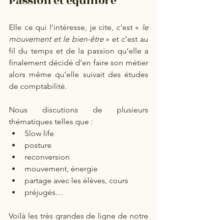
Passion et équilibre 
Elle ce qui l’intéresse, je cite, c’est « 
le 
mouvement et le bien-être 
» et c’est au 
fil du temps et de la passion qu’elle a 
finalement décidé d’en faire son métier 
alors même qu’elle suivait des études 
de comptabilité.  
Nous discutions de plusieurs 
thématiques telles que :
Slow life
posture
reconversion
mouvement, énergie
partage avec les élèves, cours
préjugés… 
Voilà les très grandes de ligne de notre 