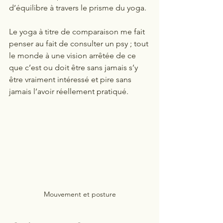
d’équilibre à travers le prisme du yoga.  
Le yoga à titre de comparaison me fait 
penser au fait de consulter un psy ; tout 
le monde à une vision arrêtée de ce 
que c’est ou doit être sans jamais s’y 
être vraiment intéressé et pire sans 
jamais l’avoir réellement pratiqué.  
Mouvement et posture