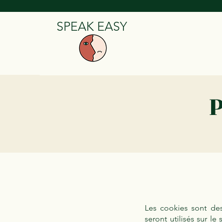
SPEAK EASY
P
Les cookies sont des 
seront utilisés sur le s