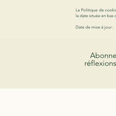
La Politique de cooki
la date située en bas 
Date de mise à jour 
Abonne-
réflexion