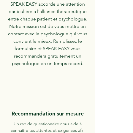
SPEAK EASY accorde une attention
particulière à l'alliance thérapeutique
entre chaque patient et psychologue.
Notre mission est de vous mettre en
contact avec le psychologue qui vous
convient le mieux. Remplissez le
formulaire et SPEAK EASY vous
recommandera gratuitement un
psychologue en un temps record.
Recommandation sur mesure
Un rapide questionnaire nous aide à
connaître tes attentes et exigences afin