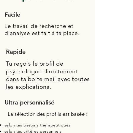
Facile
Le travail de recherche et
d'analyse est fait à ta place.
Rapide
Tu reçois le profil de
psychologue directement
dans ta boite mail avec toutes
les explications.
Ultra personnalisé
La sélection des profils est basée :
selon tes besoins thérapeutiques
selon tes critères personnels