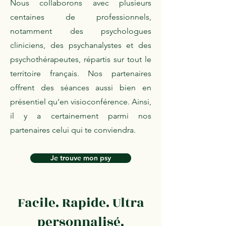
Nous collaborons avec plusieurs
centaines de professionnels,
notamment des psychologues
cliniciens, des psychanalystes et des
psychothérapeutes, répartis sur tout le
territoire français. Nos partenaires
offrent des séances aussi bien en
présentiel qu'en visioconférence. Ainsi,
il y a certainement parmi nos
partenaires celui qui te conviendra.
Je trouve mon psy
Facile. Rapide. Ultra
personnalisé.