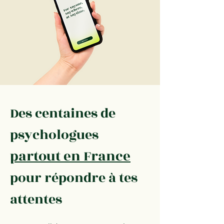
Des centaines de
psychologues
partout en France
pour répondre à tes
attentes