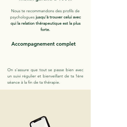
Nous te recommandons des profils de
psychologues
jusqu’à trouver celui avec
qui la relation thérapeutique est la plus
forte.
Accompagnement complet
On s'assure que tout se passe bien avec
un suivi régulier et bienveillant de ta 1ère
séance à la fin de ta thérapie.