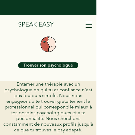
SPEAK EASY
Trouver son psychologue
Entamer une thérapie avec un
psychologue en qui tu as confiance n'est
pas toujours simple. Nous nous
engageons à te trouver gratuitement le
professionnel qui correspond le mieux à
tes besoins psychologiques et à ta
personnalité. Nous cherchons
constamment de nouveaux profils jusqu'à
ce que tu trouves le psy adapté.