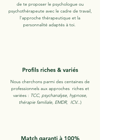
de te proposer le psychologue ou
psychothérapeute avec le cadre de travail,
l'approche thérapeutique et la
personnalité adaptés à toi.
Profils riches & variés
Nous cherchons parmi des centaines de
professionnels aux approches riches et
variées :
TCC, psychanalyse, hypnose,
thérapie familiale, EMDR, ICV.
..)
Match garanti à 100%