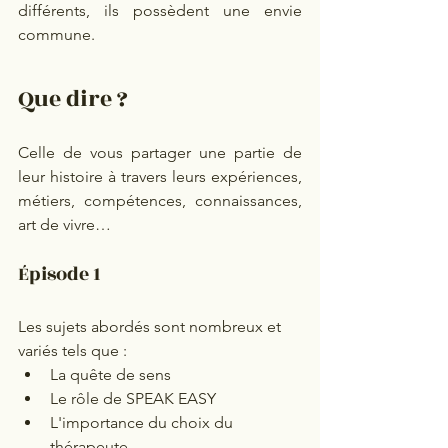
différents, ils possèdent une envie 
commune. 
Que dire ? 
Celle de vous partager une partie de 
leur histoire à travers leurs expériences, 
métiers, compétences, connaissances, 
art de vivre… 
Épisode 1 
Les sujets abordés sont nombreux et 
variés tels que : 
La quête de sens 
Le rôle de SPEAK EASY 
L'importance du choix du 
thérapeute 