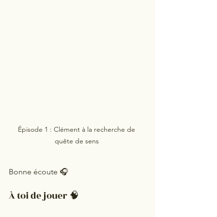
Épisode 1 : Clément à la recherche de 
quête de sens 
Bonne écoute 🎧
À toi de jouer 🧠