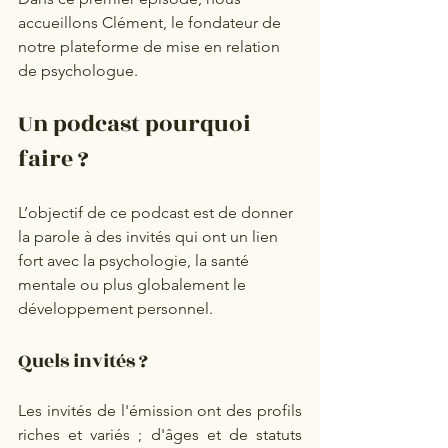
accueillons Clément, le fondateur de 
notre plateforme de mise en relation 
de psychologue. 
Un podcast pourquoi 
faire ? 
L’objectif de ce podcast est de donner 
la parole à des invités qui ont un lien 
fort avec la psychologie, la santé 
mentale ou plus globalement le 
développement personnel.  
Quels invités ? 
Les invités de l'émission ont des profils 
riches et variés ; d'âges et de statuts 