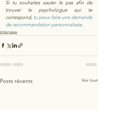
Si tu souhaites sauter le pas afin de 
trouver le psychologue qui te 
correspond, 
tu peux faire une demande 
de recommandation personnalisée
. 
interview
Voir tout
Posts récents