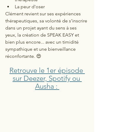
La peur d'oser 
Clément revient sur ses expériences 
thérapeutiques, sa volonté de s'inscrire 
dans un projet ayant du sens à ses 
yeux, la création de SPEAK EASY et 
bien plus encore... avec un timidité 
sympathique et une bienveillance 
réconfortante. 😍
Retrouve le 1er épisode 
sur Deezer, Spotify ou 
Ausha : 