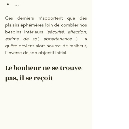
…
Ces derniers n’apportent que des 
plaisirs éphémères loin de combler nos 
besoins intérieurs (
sécurité, affection, 
estime de soi, appartenance
…). La 
quête devient alors source de malheur, 
l’inverse de son objectif initial.
Le bonheur ne se trouve 
pas, il se reçoit