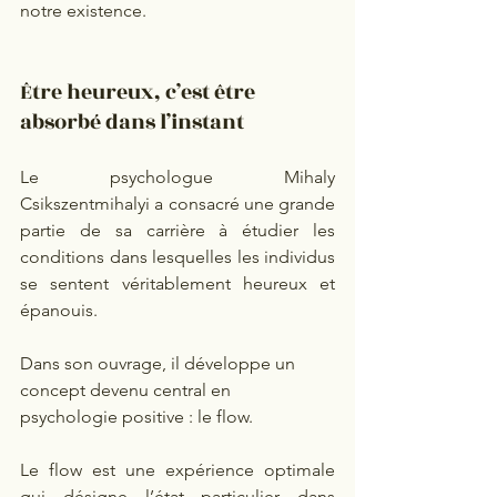
notre existence.
Être heureux, c’est être 
absorbé dans l’instant
Le psychologue Mihaly 
Csikszentmihalyi a consacré une grande 
partie de sa carrière à étudier les 
conditions dans lesquelles les individus 
se sentent véritablement heureux et 
épanouis.
Dans son ouvrage, il développe un 
concept devenu central en 
psychologie positive : le flow.
Le flow est une expérience optimale 
qui désigne l’état particulier dans 