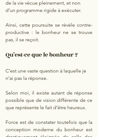
de la vie vécue pleinement, et non 
d’un programme rigide à exécuter. 
Ainsi, cette poursuite se révèle contre-
productive : le bonheur ne se trouve 
pas, il se reçoit.
Qu’est-ce que le bonheur ?
C’est une vaste question à laquelle je 
n’ai pas la réponse.
Selon moi, il existe autant de réponse 
possible que de vision différente de ce 
que représente le fait d’être heureux.
Force est de constater toutefois que la 
conception moderne du bonheur est 
drastiquement éloignée de celle des 