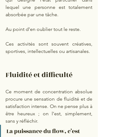
lequel une personne est totalement 
absorbée par une tâche.
Au point d’en oublier tout le reste.
Ces activités sont souvent créatives, 
sportives, intellectuelles ou artisanales.
Fluidité et difficulté
Ce moment de concentration absolue 
procure une sensation de fluidité et de 
satisfaction intense. On ne pense plus à 
être heureux ; on l’est, simplement, 
sans y réfléchir.
La puissance du flow, c’est 