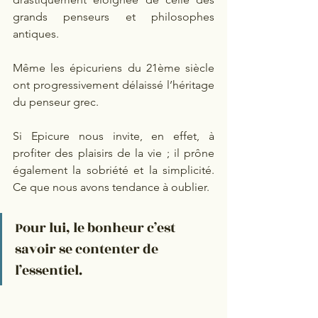
grands penseurs et philosophes 
antiques.
Même les épicuriens du 21ème siècle 
ont progressivement délaissé l’héritage 
du penseur grec.
Si Epicure nous invite, en effet, à 
profiter des plaisirs de la vie ; il prône 
également la sobriété et la simplicité. 
Ce que nous avons tendance à oublier.
Pour lui, le bonheur c’est 
savoir se contenter de 
l’essentiel.