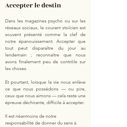
Accepter le destin
Dans les magazines psycho ou sur les 
réseaux sociaux, le courant stoïcien est 
souvent présenté comme la clef de 
notre épanouissement. Accepter que 
tout peut disparaître du jour au 
lendemain ; reconnaître que nous 
avons finalement peu de contrôle sur 
les choses.
Et pourtant, lorsque la vie nous enlève 
ce que nous possédons — ou pire, 
ceux que nous aimons — cela reste une 
épreuve déchirante, difficile à accepter.
Il est néanmoins de notre 
responsabilité de donner du sens à 