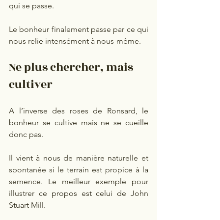
qui se passe.
Le bonheur finalement passe par ce qui 
nous relie intensément à nous-même.
Ne plus chercher, mais 
cultiver
A l’inverse des roses de Ronsard, le 
bonheur se cultive mais ne se cueille 
donc pas.
Il vient à nous de manière naturelle et 
spontanée si le terrain est propice à la 
semence. Le meilleur exemple pour 
illustrer ce propos est celui de John 
Stuart Mill.