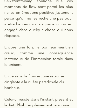
Csikszentmihalyi souligne que ces 
moments de flow sont parmi les plus 
riches en émotions positives justement 
parce qu’on ne les recherche pas pour 
« être heureux » mais parce qu’on est 
engagé dans quelque chose qui nous 
dépasse.
Encore une fois, le bonheur vient en 
creux, comme une conséquence 
inattendue de l’immersion totale dans 
le présent.
En ce sens, le flow est une réponse 
cinglante à la quête paradoxale du 
bonheur.
Celui-ci réside dans l’instant présent et 
le fait d’habiter pleinement le moment 