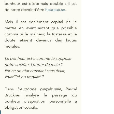
bonheur est désormais double : il est 
de notre devoir d’être 
heureux.se
.
Mais il est également capital de le 
mettre en avant autant que possible
comme si
le malheur, la tristesse et le 
doute étaient devenus des fautes 
morales.
Le bonheur est-il comme le suppose 
notre société à porter de main ? 
Est-ce un état constant sans éclat, 
volatilité ou fragilité ?
Dans 
L’euphorie perpétuelle
,
 Pascal 
Bruckner analyse le passage du 
bonheur d’aspiration personnelle à 
obligation sociale.