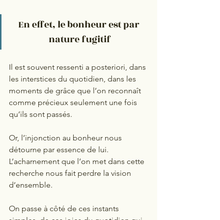
En effet, le bonheur est par 
nature fugitif
Il est souvent ressenti a posteriori, dans 
les interstices du quotidien, dans les 
moments de grâce que l’on reconnaît 
comme précieux seulement une fois 
qu’ils sont passés.
Or, 
l’injonction au b
onheur nous 
détourne par essence de lui. 
L’acharnement que l’on met dans cette 
recherche nous fait perdre la vision 
d’ensemble.
On passe à côté de ces instants 