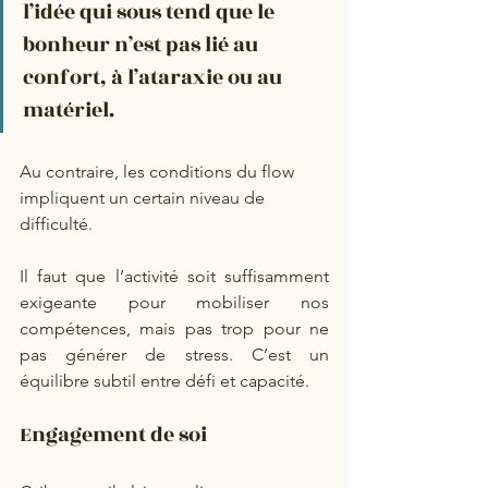
l’idée qui sous tend que le 
bonheur n’est pas lié au 
confort, à l’ataraxie ou au 
matériel.
Au contraire, les conditions du flow 
impliquent un certain niveau de 
difficulté.
Il faut que l’activité soit suffisamment 
exigeante pour mobiliser nos 
compétences, mais pas trop pour ne 
pas générer de stress. C’est un 
équilibre subtil entre défi et capacité.
Engagement de soi