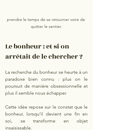
prendre le temps de se retourner voire de 
quitter le sentier.
Le bonheur : et si on 
arrêtait de le chercher ?
La recherche du bonheur se heurte à un 
paradoxe bien connu : plus on le 
poursuit de manière obsessionnelle et 
plus il semble nous échapper.
Cette idée repose sur le constat que le 
bonheur, lorsqu’il devient une fin en 
soi, se transforme en objet 
insaisissable.