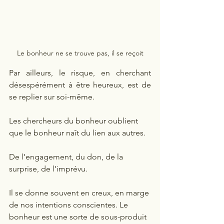
Le bonheur ne se trouve pas, il se reçoit
Par ailleurs, le risque, en cherchant 
désespérément à être heureux, est de 
se replier sur soi-même.
Les chercheurs du bonheur oublient 
que le bonheur naît du lien aux autres. 
De l’engagement, du don, de la 
surprise, de l’imprévu.
Il se donne souvent en creux, en marge 
de nos intentions conscientes. Le 
bonheur est une sorte de sous-produit 