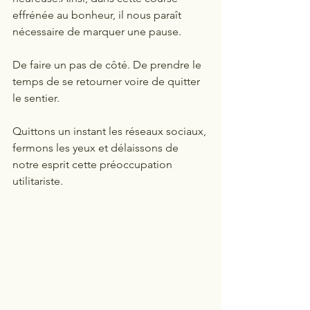
effrénée au bonheur, il nous paraît 
nécessaire de marquer une pause.
De faire un pas de côté. De prendre le 
temps de se retourner voire de quitter 
le sentier.
Quittons un instant les réseaux sociaux, 
fermons les yeux et délaissons de 
notre esprit cette préoccupation 
utilitariste.