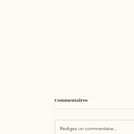
Commentaires
Rédigez un commentaire...