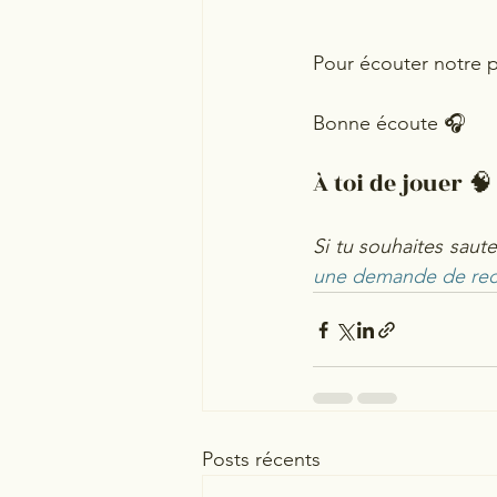
Pour écouter notre 
Bonne écoute 🎧
À toi de jouer 🧠
Si tu souhaites saut
une demande de rec
Posts récents