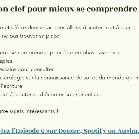
on clef pour mieux se comprendre 
et d’être dense car nous allons discuter tout à tour  : 
 ne pas trouver sa place
eux se comprendre pour être en phase avec soi
apies
ssaire pour consulter 
’astrologie sur la connaissance de soi et du monde qui 
l'écriture 
de s'écouter et d'écouter son soi enfant  
tre sujets intéressants ! 
tez l'Episode 6 sur Deezer, Spotify ou Ausha