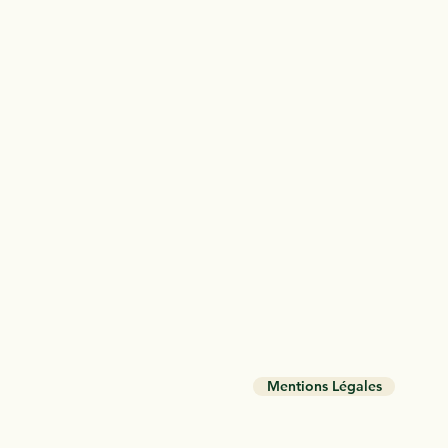
Mentions Légales