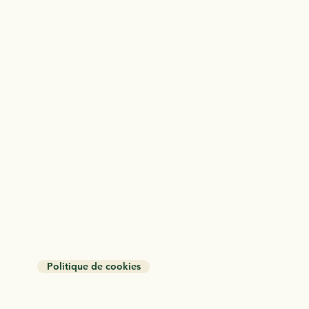
Politique de cookies