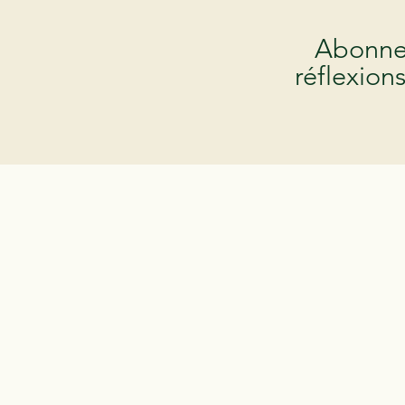
Abonne-
réflexion