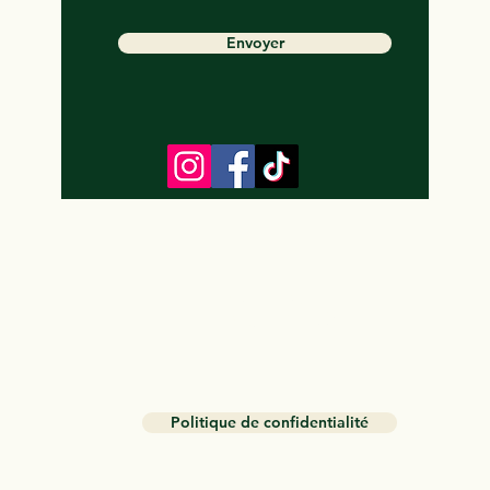
Envoyer
RGPD
Politique de confidentialité