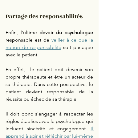
Partage des responsabilités 
Enfin, l'ultime 
devoir du psychologue
responsable est de 
veiller à ce que la 
notion de responsabilité
 soit partagée 
avec le patient.  
En effet,  le patient doit devenir son 
propre thérapeute et être un acteur de 
sa thérapie. Dans cette perspective, le 
patient devient responsable de la 
réussite ou échec de sa thérapie. 
Il doit donc s'engager à respecter les 
règles établies avec le psychologue qui 
incluent sincérité et engagement. 
Il 
apprend à agir et réfléchir par lui-même 