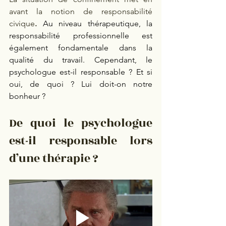
avant la notion de responsabilité 
civique
. 
Au niveau thérapeutique, la 
responsabilité professionnelle est 
également fondamentale dans la 
qualité du travail. Cependant, le 
psychologue est-il responsable ? Et si 
oui, de quoi ? Lui doit-on notre 
bonheur ? 
De quoi le psychologue 
est-il responsable lors 
d’une thérapie ? 