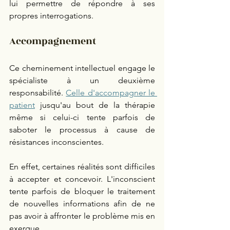
lui permettre de répondre à ses 
propres interrogations. 
Accompagnement 
Ce cheminement intellectuel engage le 
spécialiste à un deuxième 
responsabilité. 
Celle d'accompagner le 
patient
jusqu'au bout de la thérapie 
même si celui-ci tente parfois de 
saboter le processus à cause de 
résistances inconscientes. 
En effet, certaines réalités sont difficiles 
à accepter et concevoir. L'inconscient 
tente parfois de bloquer le traitement 
de nouvelles informations afin de ne 
pas avoir à affronter le problème mis en 
exergue. 