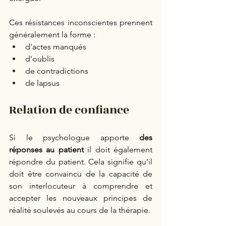
Ces résistances inconscientes prennent 
généralement la forme : 
d'actes manqués
d'oublis
de contradictions 
de lapsus
Relation de confiance 
Si le psychologue apporte 
des 
réponses au patient
 il doit également 
répondre du patient. Cela signifie qu'il 
doit être convaincu de la capacité de 
son interlocuteur à comprendre et 
accepter les nouveaux principes de 
réalité soulevés au cours de la thérapie.