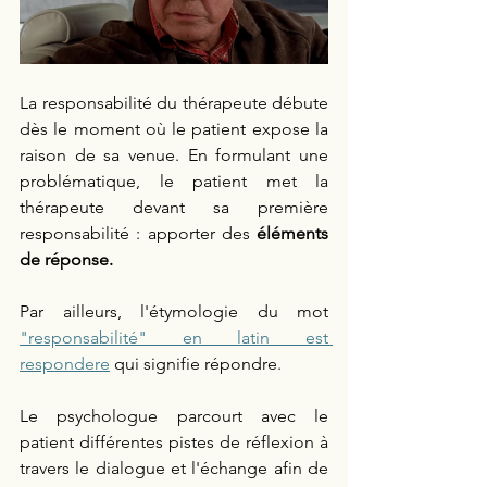
La responsabilité du thérapeute débute 
dès le moment où le patient expose la 
raison de sa venue. En formulant une 
problématique, le patient met la 
thérapeute devant sa première 
responsabilité : apporter des 
éléments 
de réponse.
Par ailleurs, l'étymologie du mot 
"responsabilité" en latin est 
respondere
 qui signifie répondre. 
Le psychologue parcourt avec le 
patient différentes pistes de réflexion à 
travers le dialogue et l'échange afin de 