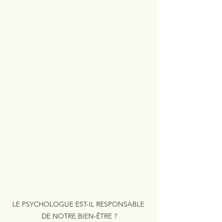
LE PSYCHOLOGUE EST-IL RESPONSABLE 
DE NOTRE BIEN-ÊTRE ?